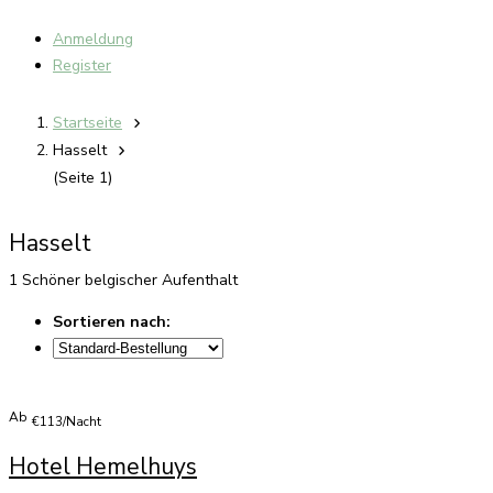
Anmeldung
Register
Startseite
Hasselt
(Seite 1)
Hasselt
1 Schöner belgischer Aufenthalt
Sortieren nach:
Ab
€113/Nacht
Hotel Hemelhuys